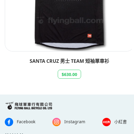
SANTA CRUZ 男士 TEAM 短袖單車衫
$630.00
Facebook
Instagram
小紅書