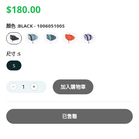
$180.00
顏色 :
BLACK - 100605100S
尺寸 :
S
S
加入購物車
已售罄